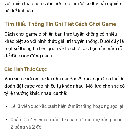
với nhiều lựa chọn cược hơn mọi người có thể trải nghiệm
bất kể khi nào.
Tìm Hiểu Thông Tin Chi Tiết Cách Chơi Game
Cách chơi game ở phiên bản trực tuyến không có nhiều
khác biệt so với hình thức giải trí truyền thống. Dưới đây là
một số thông tin liên quan về trò chơi các bạn cần nắm rõ
để đặt cược đúng cách:
Các Hình Thức Cược
Với cách chơi online tại nhà cái Pog79 mọi người có thể dự
đoán đặt cược vào nhiều tụ khác nhau. Mỗi lựa chọn sẽ có
tỷ lệ thưởng khác nhau, cụ thể:
Lẻ: 3 viên xúc xắc xuất hiện ở mặt trắng hoặc ngược lại.
Chẵn: Cả 4 viên xúc xắc đều nằm ở mặt đỏ/trắng hoặc
2 trắng và 2 đỏ.