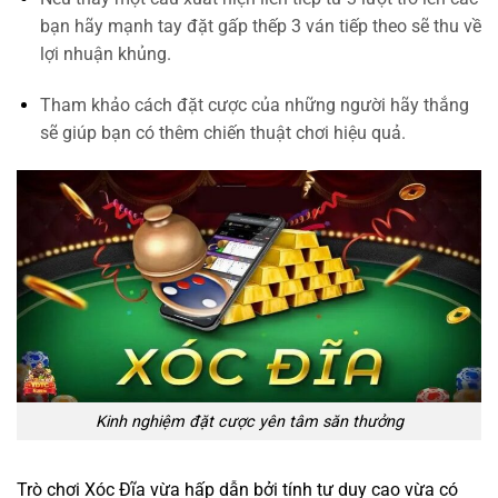
bạn hãy mạnh tay đặt gấp thếp 3 ván tiếp theo sẽ thu về
lợi nhuận khủng.
Tham khảo cách đặt cược của những người hãy thắng
sẽ giúp bạn có thêm chiến thuật chơi hiệu quả.
Kinh nghiệm đặt cược yên tâm săn thưởng
Trò chơi Xóc Đĩa vừa hấp dẫn bởi tính tư duy cao vừa có