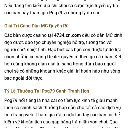
Nếu đang tìm kiếm địa chỉ chơi cá cược trực tuyến uy tín
các bạn hãy tham gia Pog79 vì những lý do sau:
Giải Trí Cùng Dàn MC Quyến Rũ
Các bàn cược casino tại
4734.cn.com
đều có dàn MC xinh
đẹp được đào tạo chuyên nghiệp hỗ trợ, tương tác với
người chơi nhiệt tình. Đặc biệt các bạn còn được tự do lựa
chọn những cô nàng Dealer quyến rũ theo gu cá nhân. Kết
hợp cùng không gian giải trí sang trọng đảm bảo người
chơi sẽ có những khoảnh khắc giải trí hoàn hảo như sòng
bạc ngoài đời thực.
Tỷ Lệ Thưởng Tại Pog79 Cạnh Tranh Hơn
Pog79 nổi tiếng là nhà cái có tiềm lực kinh tế giàu mạnh
luôn có chính sách thưởng hấp dẫn cho tất cả các dịch vụ
trên trang web. Tham gia đặt cược tại đây các bạn có thể
kiếm về khoản tiền cao gấp hàng trăm lần vốn chơi. Qủa