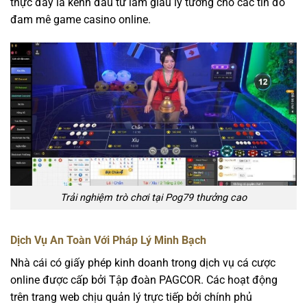
thực đây là kênh đầu tư làm giàu lý tưởng cho các tín đồ
đam mê game casino online.
Trải nghiệm trò chơi tại Pog79 thưởng cao
Dịch Vụ An Toàn Với Pháp Lý Minh Bạch
Nhà cái có giấy phép kinh doanh trong dịch vụ cá cược
online được cấp bởi Tập đoàn PAGCOR. Các hoạt động
trên trang web chịu quản lý trực tiếp bởi chính phủ