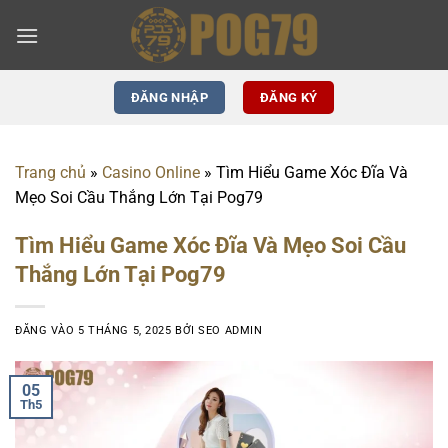
Bỏ
qua
nội
dung
ĐĂNG NHẬP
ĐĂNG KÝ
Trang chủ
»
Casino Online
»
Tìm Hiểu Game Xóc Đĩa Và
Mẹo Soi Cầu Thắng Lớn Tại Pog79
Tìm Hiểu Game Xóc Đĩa Và Mẹo Soi Cầu
Thắng Lớn Tại Pog79
ĐĂNG VÀO
5 THÁNG 5, 2025
BỞI
SEO ADMIN
05
Th5