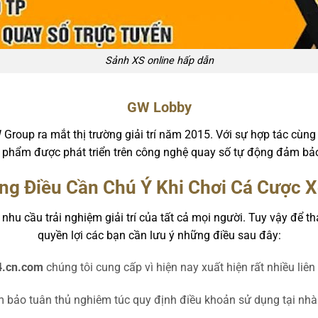
Sảnh XS online hấp dẫn
GW Lobby
roup ra mắt thị trường giải trí năm 2015. Với sự hợp tác cùn
 phẩm được phát triển trên công nghệ quay số tự động đảm b
ng Điều Cần Chú Ý Khi Chơi Cá Cược X
hu cầu trải nghiệm giải trí của tất cả mọi người. Tuy vậy để th
quyền lợi các bạn cần lưu ý những điều sau đây:
4.cn.com
chúng tôi cung cấp vì hiện nay xuất hiện rất nhiều liê
 bảo tuân thủ nghiêm túc quy định điều khoản sử dụng tại nhà 