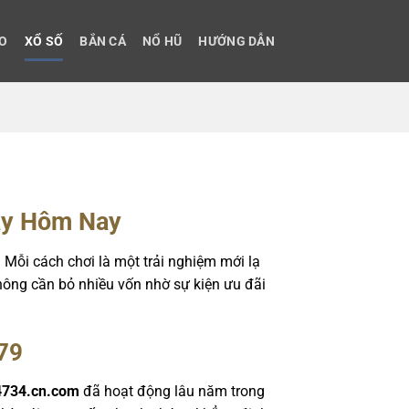
O
XỔ SỐ
BẮN CÁ
NỔ HŨ
HƯỚNG DẪN
ay Hôm Nay
. Mỗi cách chơi là một trải nghiệm mới lạ
ông cần bỏ nhiều vốn nhờ sự kiện ưu đãi
g79
4734.cn.com
đã hoạt động lâu năm trong