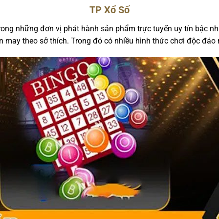
TP Xổ Số
ong những đơn vị phát hành sản phẩm trực tuyến uy tín bậc nhấ
 may theo sở thích. Trong đó có nhiều hình thức chơi độc đáo 