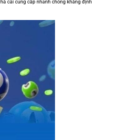
nhà cái cung cấp nhanh chóng khẳng định