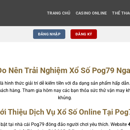
TRANG CHỦ
CASINO ONLINE
THỂ THA
ĐĂNG NHẬP
ĐĂNG KÝ
Do Nên Trải Nghiệm Xổ Số Pog79 Ng
là hình thức giải trí dễ kiếm tiền với đa dạng sản phẩm hấp dẫn
hách hàng. Tham gia hôm nay các bạn thỏa sức thử vận may kh
khủng.
ới Thiệu Dịch Vụ Xổ Số Online Tại Po
ổi bật tại nhà cái Pog79 đông đảo người chơi yêu thích. Website