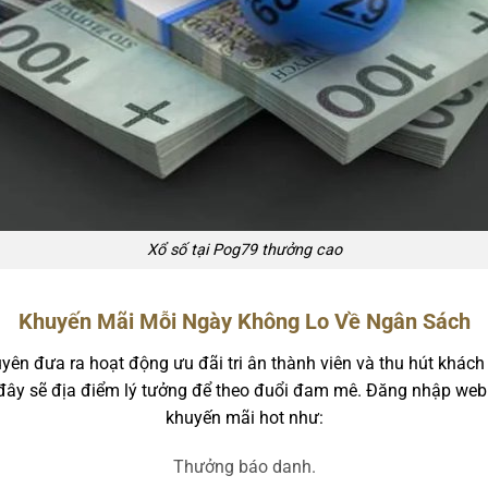
Xổ số tại Pog79 thưởng cao
Khuyến Mãi Mỗi Ngày Không Lo Về Ngân Sách
yên đưa ra hoạt động ưu đãi tri ân thành viên và thu hút khách 
đây sẽ địa điểm lý tưởng để theo đuổi đam mê. Đăng nhập web 
khuyến mãi hot như:
Thưởng báo danh.