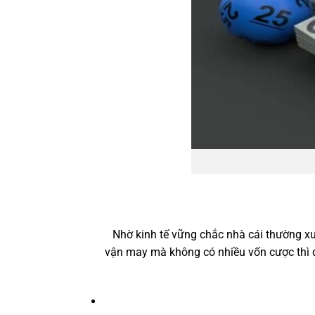
Nhờ kinh tế vững chắc nhà cái thường xu
vận may mà không có nhiều vốn cược thì 