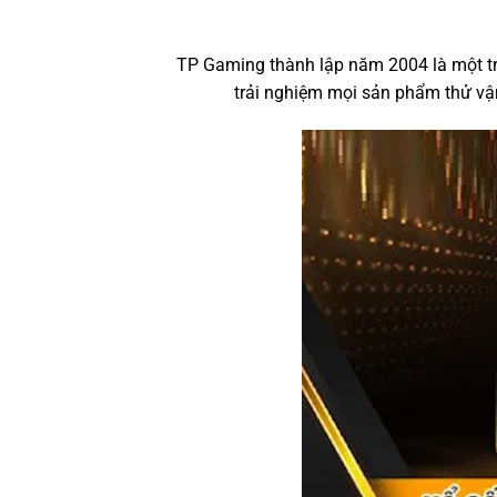
TP Gaming thành lập năm 2004 là một tr
trải nghiệm mọi sản phẩm thử vận