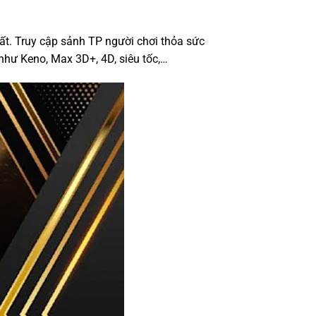
t. Truy cập sảnh TP người chơi thỏa sức
như Keno, Max 3D+, 4D, siêu tốc,…