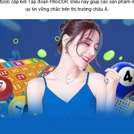
ép được cấp bởi Tập đoàn PAGCOR. Điều này giúp các sản phẩm 
uy tín vững chắc trên thị trường châu Á.