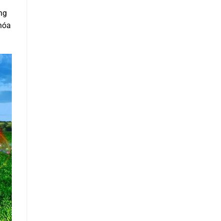
Quà
Tìm
Siêu
Hiểu
ng
Tốc
DragonGaming
 hóa
Cùng
Nổ
Pog79
Hũ
Sảnh
Cược
Slot
Chất
Lượng
Nhất