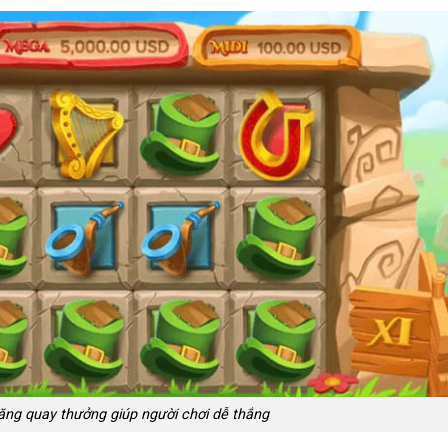
ăng quay thưởng giúp người chơi dễ thắng