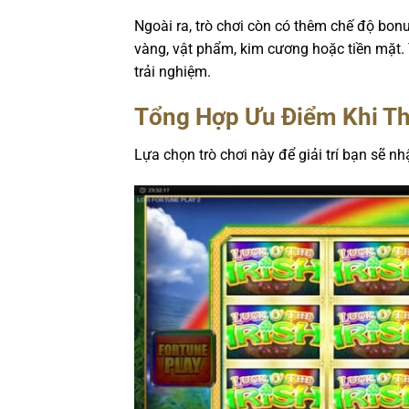
Ngoài ra, trò chơi còn có thêm chế độ bon
vàng, vật phẩm, kim cương hoặc tiền mặt.
trải nghiệm.
Tổng Hợp Ưu Điểm Khi Th
Lựa chọn trò chơi này để giải trí bạn sẽ 