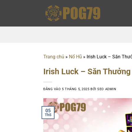
Bỏ
qua
nội
dung
Trang chủ
»
Nổ Hũ
»
Irish Luck – Săn Th
Irish Luck – Săn Thưởn
ĐĂNG VÀO
5 THÁNG 5, 2025
BỞI
SEO ADMIN
05
Th5