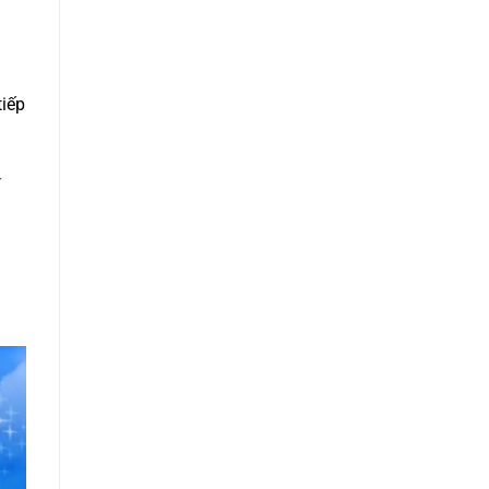
tiếp
r