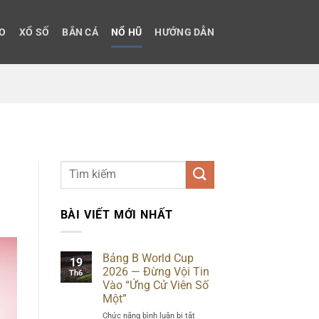
O
XỔ SỐ
BẮN CÁ
NỔ HŨ
HƯỚNG DẪN
BÀI VIẾT MỚI NHẤT
Bảng B World Cup
19
2026 — Đừng Vội Tin
Th6
Vào “Ứng Cử Viên Số
Một”
ở
Chức năng bình luận bị tắt