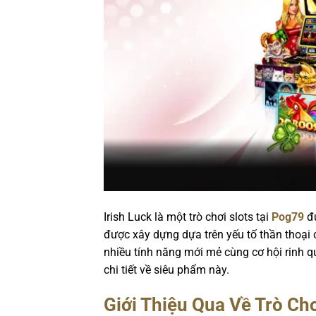
Irish Luck là một trò chơi slots tại
Pog79
đư
được xây dựng dựa trên yếu tố thần thoại 
nhiều tính năng mới mẻ cùng cơ hội rinh 
chi tiết về siêu phẩm này.
Giới Thiệu Qua Về Trò Ch