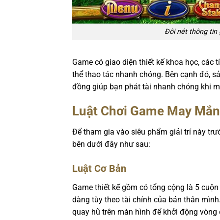
Đôi nét thông tin
Game có giao diện thiết kế khoa học, các t
thể thao tác nhanh chóng. Bên cạnh đó, sả
đồng giúp bạn phát tài nhanh chóng khi 
Luật Chơi Game May Mắn 
Để tham gia vào siêu phẩm giải trí này trư
bên dưới đây như sau:
Luật Cơ Bản
Game thiết kế gồm có tổng cộng là 5 cuộn
dàng tùy theo tài chính của bản thân mìn
quay hũ trên màn hình để khởi động vòng 