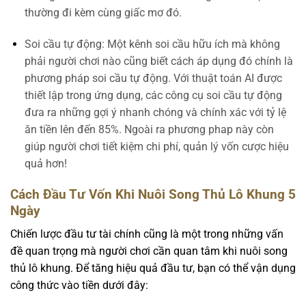
thường đi kèm cùng giấc mơ đó.
Soi cầu tự động: Một kênh soi cầu hữu ích mà không
phải người chơi nào cũng biết cách áp dụng đó chính là
phương pháp soi cầu tự động. Với thuật toán AI được
thiết lập trong ứng dụng, các công cụ soi cầu tự động
đưa ra những gợi ý nhanh chóng và chính xác với tỷ lệ
ăn tiền lên đến 85%. Ngoài ra phương phap này còn
giúp người chơi tiết kiệm chi phí, quản lý vốn cược hiệu
quả hơn!
Cách Đầu Tư Vốn Khi Nuôi Song Thủ Lô Khung 5
Ngày
Chiến lược đầu tư tài chính cũng là một trong những vấn
đề quan trọng mà người chơi cần quan tâm khi nuôi song
thủ lô khung. Để tăng hiệu quả đầu tư, bạn có thể vận dụng
công thức vào tiền dưới đây: