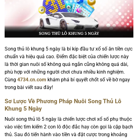
Song thủ lô khung 5 ngày là bí kíp đầu tư xổ số ăn tiền cực
chuẩn và hiệu quả cao. Điểm đặc biệt của chiến lược này
là thời gian nuôi số không quá ngắn cũng không quá dài,
phù hợp với những người chơi chưa nhiều kinh nghiệm.
Cùng
4734.cn.com
khám phá bí quyết chốt số về bờ ngay
trong bài viết sau đây!
Sơ Lược Về Phương Pháp Nuôi Song Thủ Lô
Khung 5 Ngày
Nuôi song thủ lô 5 ngày
là chiến lược chơi xổ số phụ thuộc
vào việc tìm kiếm 2 con lô độc đắc hay còn gọi là cặp bạch
thủ. Sau đó tiến hành vào tiền và đặt cược trong khoảng