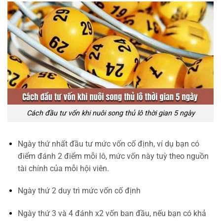
Cách đầu tư vốn khi nuôi song thủ lô thời gian 5 ngày
Ngày thứ nhất đầu tư mức vốn cố định, ví dụ bạn có
điểm đánh 2 điểm mỗi lô, mức vốn này tuỳ theo nguồn
tài chính của mỗi hội viên.
Ngày thứ 2 duy trì mức vốn cố định
Ngày thứ 3 và 4 đánh x2 vốn ban đầu, nếu bạn có khả