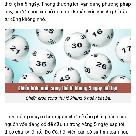
thời gian 5 ngày. Thông thường khi vận dụng phương pháp
này, người chơi cần bỏ qua một khoản vốn với chi phí đầu
tư cũng không nhỏ.
Chiến lược song thủ lô khung 5 ngày bất bại
Theo đúng nguyên tắc, người chơi sẽ cần phải phân chia
nguồn vốn đang có để đầu tư trong vòng 5 ngày sắp tới
theo chu kỳ lô nổ. Do đó, hội viên cần có sự tính toán hợp