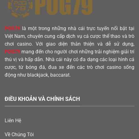
Nhất
POG79
là một trong những nhà cái trực tuyến nổi bật tại
Việt Nam, chuyên cung cấp dịch vụ cá cược thể thao và trò
chơi casino. Với giao diện thân thiện và dễ sử dụng,
POG79
mang đến cho người chơi những trải nghiệm giải trí
thú vị và hấp dẫn. Nhà cái này có đa dạng các loại hình cá
cược, từ bóng đá, đua xe đến các trò chơi casino sống
động như blackjack, baccarat.
ĐIỀU KHOẢN VÀ CHÍNH SÁCH
Liên Hệ
Về Chúng Tôi