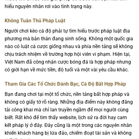
hiểu nguyên nhân rơi vào tình trạng này.
Không Tuân Thủ Pháp Luật
Người chơi kèo cá độ phải tự tìm hiểu trước pháp luật địa
phương mà bản thân đang sinh sống. Không một quốc gia
nào có luật cá cược giống nhau và phía nền tảng sẽ không
chịu trách nhiệm về trường hợp hội viên vi phạm. Hiện tại,
Việt Nam đã công nhận cược bóng đá là hợp pháp nhưng
có giới hạn về mức tiền, độ tuổi và một vài yêu cầu khác.
Tham Gia Các Tổ Chức Đánh Bạc, Cá Độ Bất Hợp Pháp
Bạn đang chơi tại một tổ chức, nền tảng bất hợp pháp và
không có giấy tờ rõ ràng. Những địa điểm này không đăng
tải công khai mà chỉ lan truyền ngầm để mọi người cùng
biết. Rất khó để tìm thấy website, lịch sử ra đời hay cam
kết pháp lý ở đây. Đây cũng là một trong các nguyên nhân
khiến khách hàng bị lừa đảo, chiếm đoạt tài sản và không