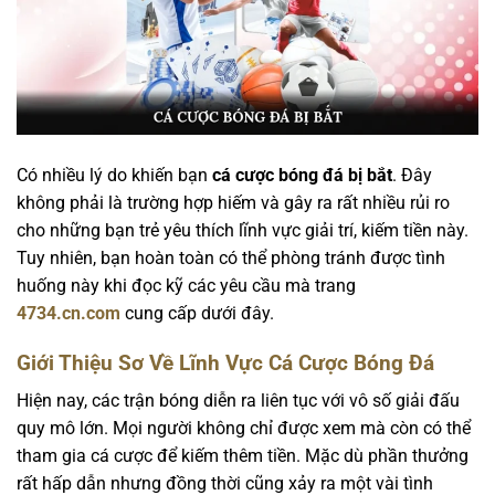
Có nhiều lý do khiến bạn
cá cược bóng đá bị bắt
. Đây
không phải là trường hợp hiếm và gây ra rất nhiều rủi ro
cho những bạn trẻ yêu thích lĩnh vực giải trí, kiếm tiền này.
Tuy nhiên, bạn hoàn toàn có thể phòng tránh được tình
huống này khi đọc kỹ các yêu cầu mà trang
4734.cn.com
cung cấp dưới đây.
Giới Thiệu Sơ Về Lĩnh Vực Cá Cược Bóng Đá
Hiện nay, các trận bóng diễn ra liên tục với vô số giải đấu
quy mô lớn. Mọi người không chỉ được xem mà còn có thể
tham gia cá cược để kiếm thêm tiền. Mặc dù phần thưởng
rất hấp dẫn nhưng đồng thời cũng xảy ra một vài tình