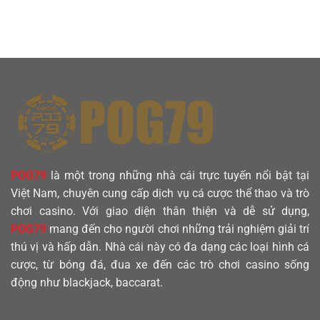
Tiền
Hiểu
Nhận
Tại
DragonGaming
Quà
Nhà
Nổ
Siêu
Cái
Hũ
Tốc
Sảnh
Cùng
Cược
Pog79
Slot
Chất
Lượng
Nhất
POG79
là một trong những nhà cái trực tuyến nổi bật tại
Việt Nam, chuyên cung cấp dịch vụ cá cược thể thao và trò
chơi casino. Với giao diện thân thiện và dễ sử dụng,
POG79
mang đến cho người chơi những trải nghiệm giải trí
thú vị và hấp dẫn. Nhà cái này có đa dạng các loại hình cá
cược, từ bóng đá, đua xe đến các trò chơi casino sống
động như blackjack, baccarat.