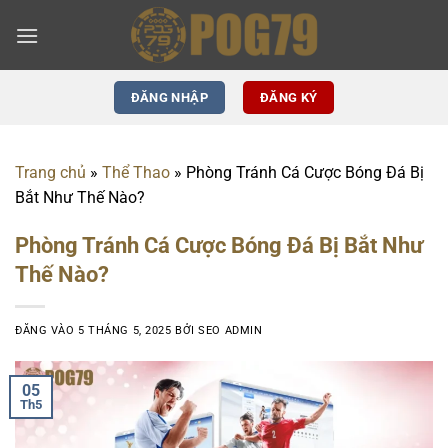
Bỏ
qua
nội
dung
ĐĂNG NHẬP
ĐĂNG KÝ
Trang chủ
»
Thể Thao
»
Phòng Tránh Cá Cược Bóng Đá Bị
Bắt Như Thế Nào?
Phòng Tránh Cá Cược Bóng Đá Bị Bắt Như
Thế Nào?
ĐĂNG VÀO
5 THÁNG 5, 2025
BỞI
SEO ADMIN
05
Th5