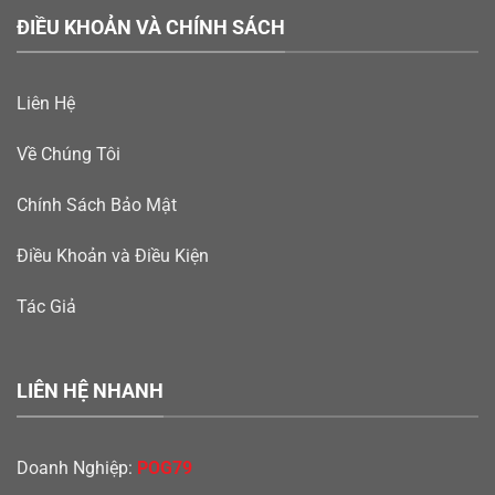
ĐIỀU KHOẢN VÀ CHÍNH SÁCH
Liên Hệ
Về Chúng Tôi
Chính Sách Bảo Mật
Điều Khoản và Điều Kiện
Tác Giả
LIÊN HỆ NHANH
Doanh Nghiệp:
POG79