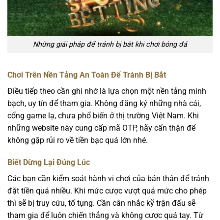
Những giải pháp để tránh bị bắt khi chơi bóng đá
Chơi Trên Nền Tảng An Toàn Để Tránh Bị Bắt
Điều tiếp theo cần ghi nhớ là lựa chọn một nền tảng minh
bạch, uy tín để tham gia. Không đăng ký những nhà cái,
cổng game lạ, chưa phổ biến ở thị trường Việt Nam. Khi
những website này cung cấp mã OTP, hãy cẩn thận để
không gặp rủi ro về tiền bạc quá lớn nhé.
Biết Dừng Lại Đúng Lúc
Các bạn cần kiểm soát hành vi chơi của bản thân để tránh
đặt tiền quá nhiều. Khi mức cược vượt quá mức cho phép
thì sẽ bị truy cứu, tố tụng. Cần cân nhắc kỹ trận đấu sẽ
tham gia để luôn chiến thắng và không cược quá tay. Từ