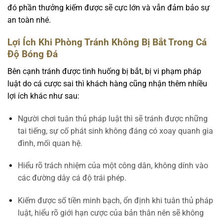
đó phần thưởng kiếm được sẽ cực lớn và vẫn đảm bảo sự
an toàn nhé.
Lợi Ích Khi Phòng Tránh Không Bị Bắt Trong Cá
Độ Bóng Đá
Bên cạnh tránh được tình huống bị bắt, bị vi phạm pháp
luật do cá cược sai thì khách hàng cũng nhận thêm nhiều
lợi ích khác như sau:
Người chơi tuân thủ pháp luật thì sẽ tránh được những
tai tiếng, sự cố phát sinh không đáng có xoay quanh gia
đình, mối quan hệ.
Hiểu rõ trách nhiệm của một công dân, không dính vào
các đường dây cá độ trái phép.
Kiếm được số tiền minh bạch, ổn định khi tuân thủ pháp
luật, hiểu rõ giới hạn cược của bản thân nên sẽ không