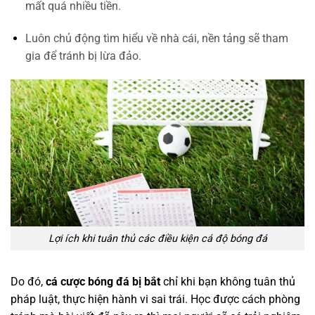
mất quá nhiều tiền.
Luôn chủ động tìm hiểu về nhà cái, nền tảng sẽ tham
gia để tránh bị lừa đảo.
Lợi ích khi tuân thủ các điều kiện cá độ bóng đá
Do đó,
cá cược bóng đá bị bắt
chỉ khi bạn không tuân thủ
pháp luật, thực hiện hành vi sai trái. Học được cách phòng